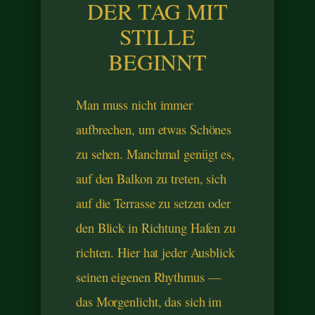
DER TAG MIT
STILLE
BEGINNT
Man muss nicht immer
aufbrechen, um etwas Schönes
zu sehen. Manchmal genügt es,
auf den Balkon zu treten, sich
auf die Terrasse zu setzen oder
den Blick in Richtung Hafen zu
richten. Hier hat jeder Ausblick
seinen eigenen Rhythmus —
das Morgenlicht, das sich im