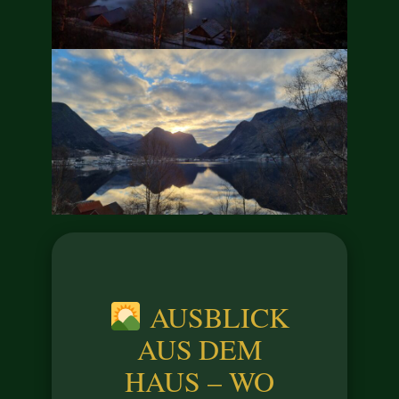
AUSBLICK
AUS DEM
HAUS – WO