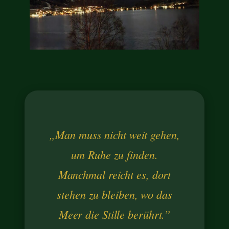
„Man muss nicht weit gehen,
um Ruhe zu finden.
Manchmal reicht es, dort
stehen zu bleiben, wo das
Meer die Stille berührt.”