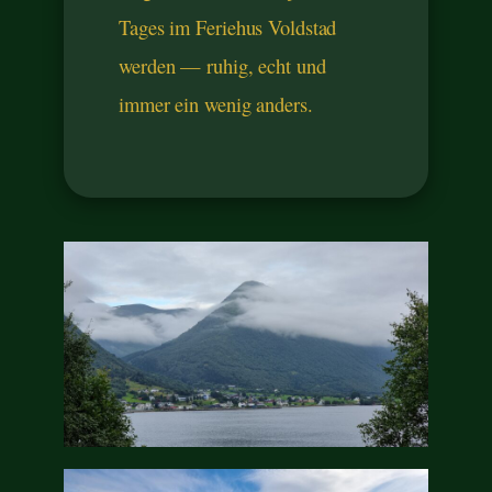
Tages im Feriehus Voldstad
werden — ruhig, echt und
immer ein wenig anders.