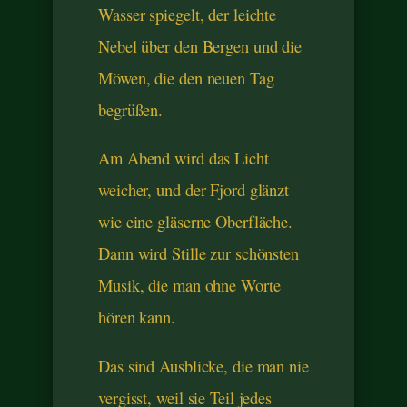
Wasser spiegelt, der leichte
Nebel über den Bergen und die
Möwen, die den neuen Tag
begrüßen.
Am Abend wird das Licht
weicher, und der Fjord glänzt
wie eine gläserne Oberfläche.
Dann wird Stille zur schönsten
Musik, die man ohne Worte
hören kann.
Das sind Ausblicke, die man nie
vergisst, weil sie Teil jedes