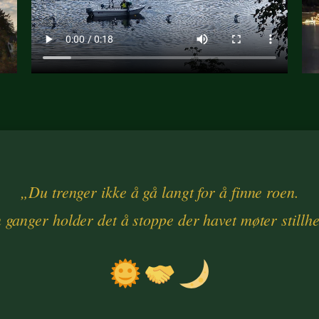
„Du trenger ikke å gå langt for å finne roen.
 ganger holder det å stoppe der havet møter stillhe