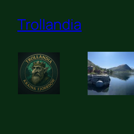
Trollandia