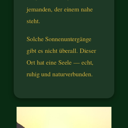
jemanden, der einem nahe
steht.
Solche Sonnenuntergänge
gibt es nicht überall. Dieser
Ort hat eine Seele — echt,
ruhig und naturverbunden.