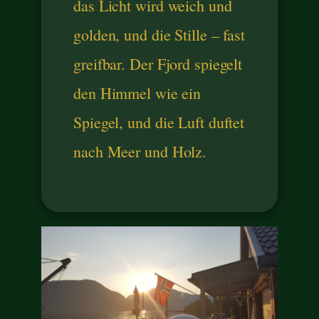
das Licht wird weich und
golden, und die Stille – fast
greifbar. Der Fjord spiegelt
den Himmel wie ein
Spiegel, und die Luft duftet
nach Meer und Holz.