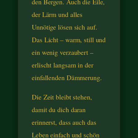
den Bergen. Auch die Eile,
der Lärm und alles
Unnötige lösen sich auf.
Das Licht – warm, still und
ein wenig verzaubert –
erlischt langsam in der
einfallenden Dämmerung.
Die Zeit bleibt stehen,
damit du dich daran
erinnerst, dass auch das
Leben einfach und schön