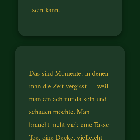
sein kann.
Das sind Momente, in denen
man die Zeit vergisst — weil
man einfach nur da sein und
schauen möchte. Man
braucht nicht viel: eine Tasse
Tee, eine Decke, vielleicht