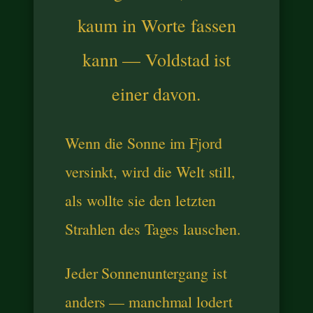
kaum in Worte fassen
kann — Voldstad ist
einer davon.
Wenn die Sonne im Fjord
versinkt, wird die Welt still,
als wollte sie den letzten
Strahlen des Tages lauschen.
Jeder Sonnenuntergang ist
anders — manchmal lodert