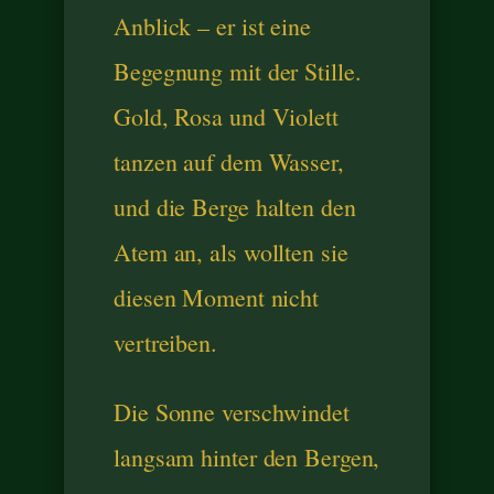
Anblick – er ist eine
Begegnung mit der Stille.
Gold, Rosa und Violett
tanzen auf dem Wasser,
und die Berge halten den
Atem an, als wollten sie
diesen Moment nicht
vertreiben.
Die Sonne verschwindet
langsam hinter den Bergen,