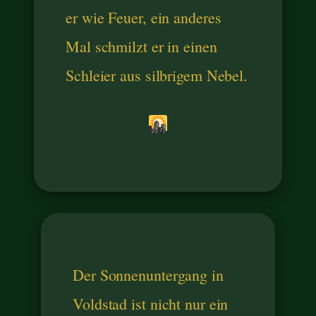
er wie Feuer, ein anderes
Mal schmilzt er in einen
Schleier aus silbrigem Nebel.
Der Sonnenuntergang in
Voldstad ist nicht nur ein