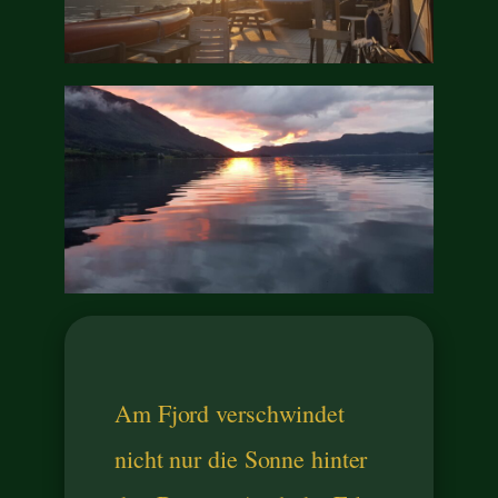
Am Fjord verschwindet
nicht nur die Sonne hinter