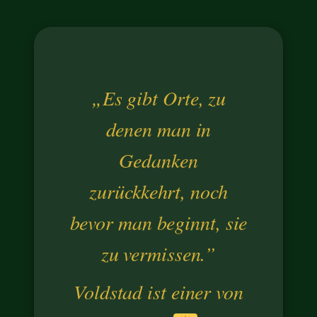
„Es gibt Orte, zu
denen man in
Gedanken
zurückkehrt, noch
bevor man beginnt, sie
zu vermissen.”
Voldstad ist einer von