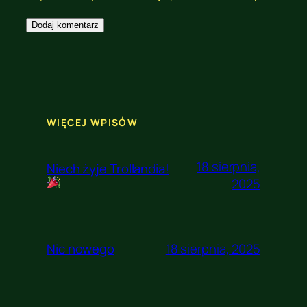
WIĘCEJ WPISÓW
18 sierpnia,
Niech żyje Trollandia!
2025
18 sierpnia, 2025
Nic nowego