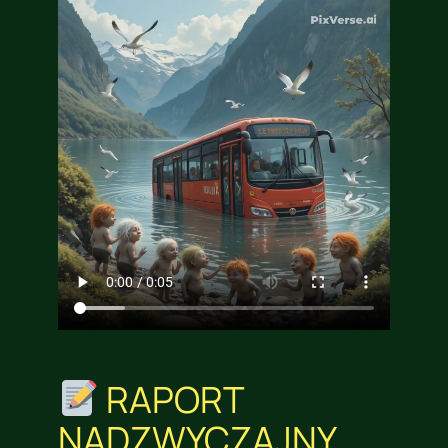
RAPORT
NADZWYCZAJNY