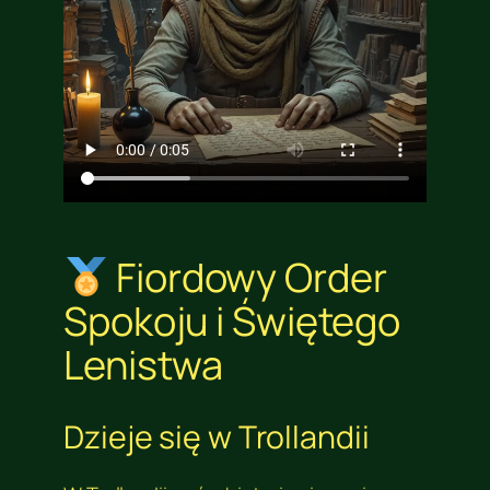
Fiordowy Order
Spokoju i Świętego
Lenistwa
Dzieje się w Trollandii