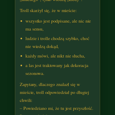
Troll skarżył się, że w mieście:
wszystko jest podpisane, ale nic nie
ma sensu,
ludzie i trolle chodzą szybko, choć
nie wiedzą dokąd,
każdy mówi, ale nikt nie słucha,
a las jest traktowany jak dekoracja
sezonowa.
Zapytany, dlaczego znalazł się w
mieście, troll odpowiedział po długiej
chwili:
– Powiedziano mi, że tu jest przyszłość.